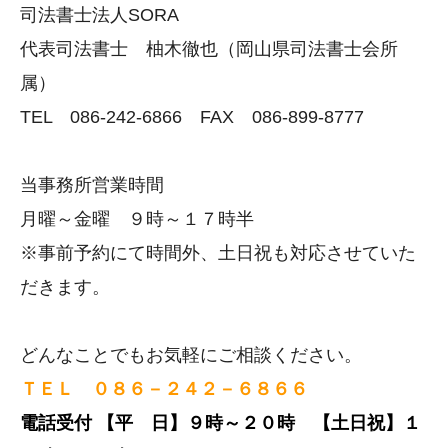
司法書士法人SORA
代表司法書士 柚木徹也（岡山県司法書士会所
属）
TEL 086-242-6866 FAX 086-899-8777
当事務所営業時間
月曜～金曜 ９時～１７時半
※事前予約にて時間外、土日祝も対応させていた
だきます。
どんなことでもお気軽にご相談ください。
ＴＥＬ ０８６－２４２－６８６６
電話受付
【平 日】９時～２０時 【
土日祝】１