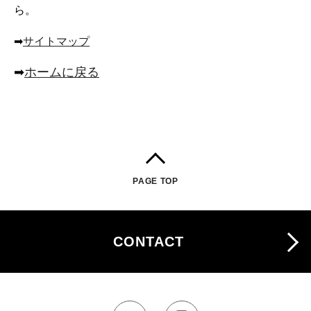
ら。
ACCESS
➡
サイトマップ
➡
ホームに戻る
CONTACT
PAGE TOP
CONTACT