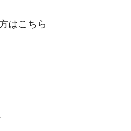
方はこちら
）