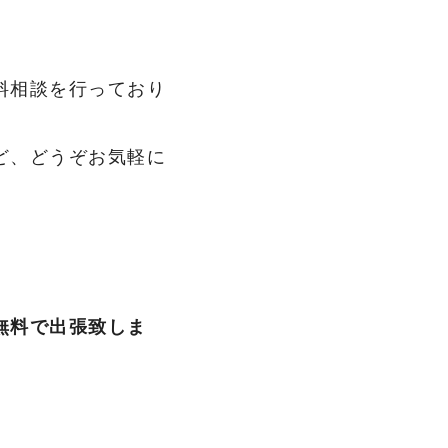
料相談を行っており
ど、どうぞお気軽に
無料で出張致しま