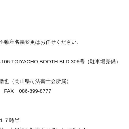
不動産名義変更はお任せください。
06 TOIYACHO BOOTH BLD 306号（駐車場完備）
徹也（岡山県司法書士会所属）
6 FAX 086-899-8777
１７時半