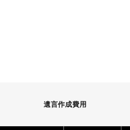
遺言作成費用