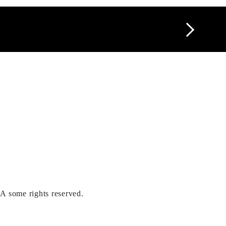
ights reserved.